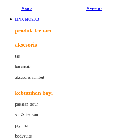
Asics
Aveeno
LINK MOS303
produk terbaru
aksesoris
tas
kacamata
aksesoris rambut
kebutuhan bayi
pakaian tidur
set & terusan
piyama
bodysuits