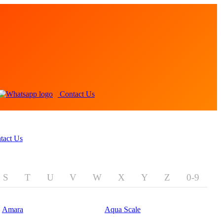
Contact Us
tact Us
S
T
U
V
W
X
Y
Z
0-9
Amara
Aqua Scale