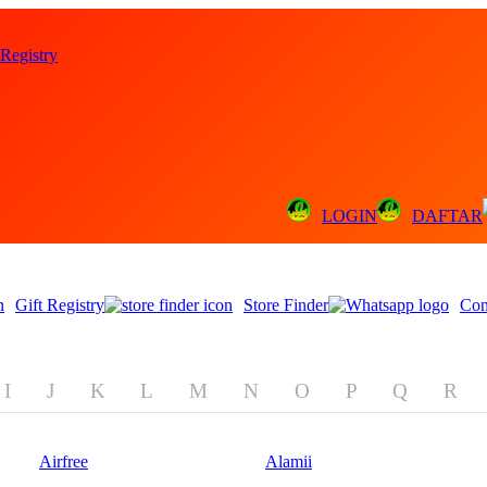
 Registry
LOGIN
DAFTAR
Gift Registry
Store Finder
Con
I
J
K
L
M
N
O
P
Q
R
Airfree
Alamii