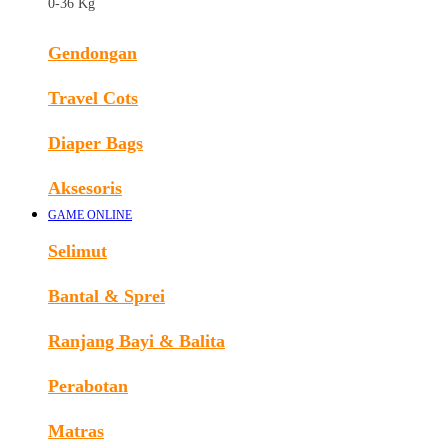
0-36 Kg
Gendongan
Travel Cots
Diaper Bags
Aksesoris
GAME ONLINE
Selimut
Bantal & Sprei
Ranjang Bayi & Balita
Perabotan
Matras