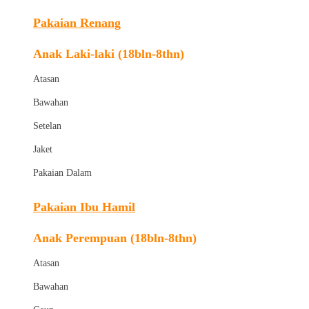
Pakaian Renang
Anak Laki-laki (18bln-8thn)
Atasan
Bawahan
Setelan
Jaket
Pakaian Dalam
Pakaian Ibu Hamil
Anak Perempuan (18bln-8thn)
Atasan
Bawahan